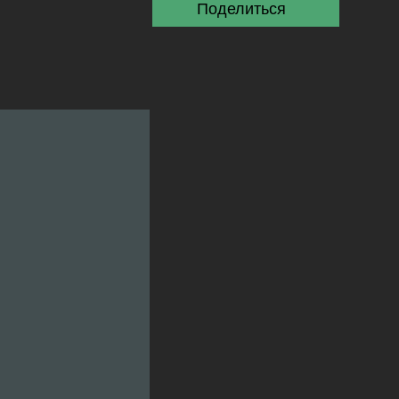
Поделиться